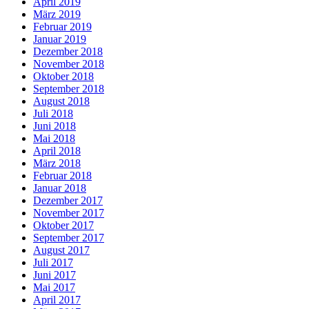
April 2019
März 2019
Februar 2019
Januar 2019
Dezember 2018
November 2018
Oktober 2018
September 2018
August 2018
Juli 2018
Juni 2018
Mai 2018
April 2018
März 2018
Februar 2018
Januar 2018
Dezember 2017
November 2017
Oktober 2017
September 2017
August 2017
Juli 2017
Juni 2017
Mai 2017
April 2017