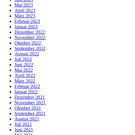
Mai 2023
April 2023
März 2023
Februar 2023
Januar 2023
Dezember 2022
November 2022
Oktober 2022
September 2022
August 2022
Juli 2022
Juni 2022
Mai 2022
April 2022
März 2022
Februar 2022
Januar 2022
Dezember 2021
November 2021
Oktober 2021
September 2021
August 2021
Juli 2021
Juni 2021