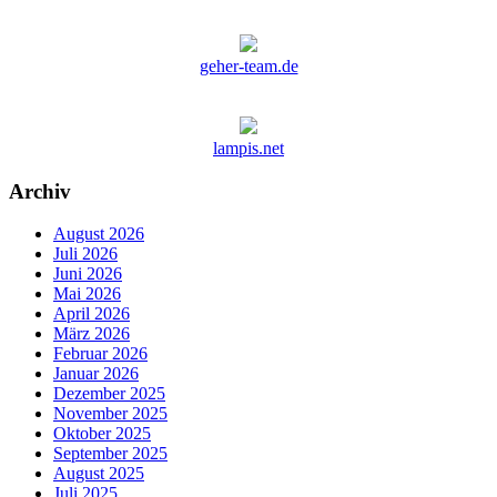
geher-team.de
lampis.net
Archiv
August 2026
Juli 2026
Juni 2026
Mai 2026
April 2026
März 2026
Februar 2026
Januar 2026
Dezember 2025
November 2025
Oktober 2025
September 2025
August 2025
Juli 2025