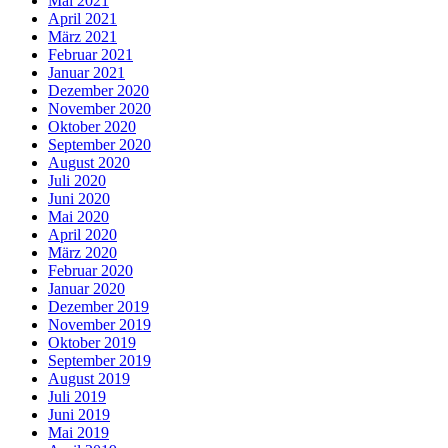
Mai 2021
April 2021
März 2021
Februar 2021
Januar 2021
Dezember 2020
November 2020
Oktober 2020
September 2020
August 2020
Juli 2020
Juni 2020
Mai 2020
April 2020
März 2020
Februar 2020
Januar 2020
Dezember 2019
November 2019
Oktober 2019
September 2019
August 2019
Juli 2019
Juni 2019
Mai 2019