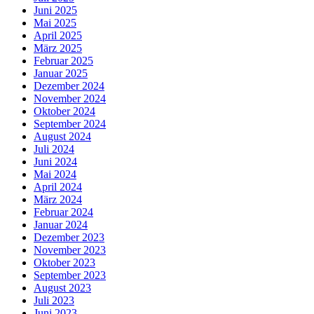
Juni 2025
Mai 2025
April 2025
März 2025
Februar 2025
Januar 2025
Dezember 2024
November 2024
Oktober 2024
September 2024
August 2024
Juli 2024
Juni 2024
Mai 2024
April 2024
März 2024
Februar 2024
Januar 2024
Dezember 2023
November 2023
Oktober 2023
September 2023
August 2023
Juli 2023
Juni 2023