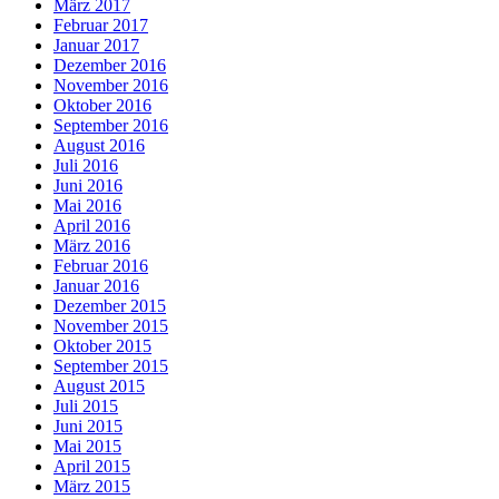
März 2017
Februar 2017
Januar 2017
Dezember 2016
November 2016
Oktober 2016
September 2016
August 2016
Juli 2016
Juni 2016
Mai 2016
April 2016
März 2016
Februar 2016
Januar 2016
Dezember 2015
November 2015
Oktober 2015
September 2015
August 2015
Juli 2015
Juni 2015
Mai 2015
April 2015
März 2015