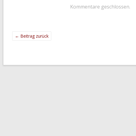
Kommentare geschlossen.
←
Beitrag zurück