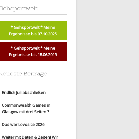
Gehsportwelt
* Gehsportwelt * Meine
Ergebnisse bis 07.10.2025
* Gehsportwelt * Meine
Ergebnisse bis 18.06.2019
Neueste Beiträge
Endlich Juli abschließen
Commonwealth Games in
Glasgow mit drei Seiten ?
Das war Lovosice 2026
Weiter mit Daten & Zeiten! Wir