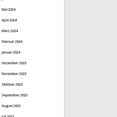
Mai 2024
April 2024
März 2024
Februar 2024
Januar 2024
Dezember 2023
November 2023
Oktober 2023
September 2023
August 2023
Juli 2023