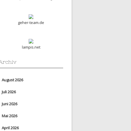
geher-team.de
lampis.net
Archiv
August 2026
Juli 2026
Juni 2026
Mai 2026
April 2026