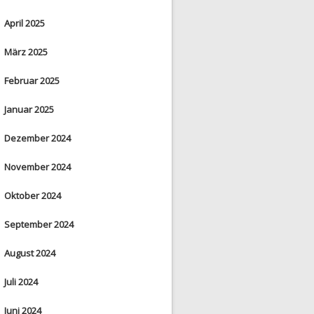
April 2025
März 2025
Februar 2025
Januar 2025
Dezember 2024
November 2024
Oktober 2024
September 2024
August 2024
Juli 2024
Juni 2024