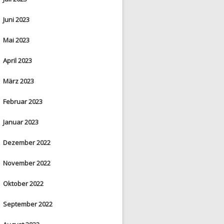
Juni 2023
Mai 2023
April 2023
März 2023
Februar 2023
Januar 2023
Dezember 2022
November 2022
Oktober 2022
September 2022