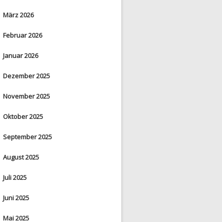
März 2026
Februar 2026
Januar 2026
Dezember 2025
November 2025
Oktober 2025
September 2025
August 2025
Juli 2025
Juni 2025
Mai 2025