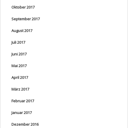
Oktober 2017
September 2017
August 2017
Juli 2017
Juni 2017
Mai 2017
April 2017
März 2017
Februar 2017
Januar 2017
Dezember 2016