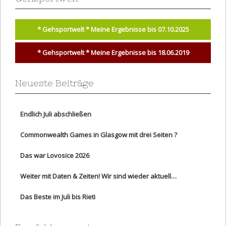
* Gehsportwelt * Meine Ergebnisse bis 07.10.2025
* Gehsportwelt * Meine Ergebnisse bis 18.06.2019
Neueste Beiträge
Endlich Juli abschließen
Commonwealth Games in Glasgow mit drei Seiten ?
Das war Lovosice 2026
Weiter mit Daten & Zeiten! Wir sind wieder aktuell…
Das Beste im Juli bis Rieti