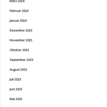
März 2024
Februar 2024
Januar 2024
Dezember 2023
November 2023
Oktober 2023
September 2023
August 2023
Juli 2023
Juni 2023
Mai 2023