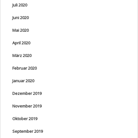
Juli 2020
Juni 2020
Mai 2020
April 2020
März 2020
Februar 2020
Januar 2020
Dezember 2019
November 2019
Oktober 2019
September 2019