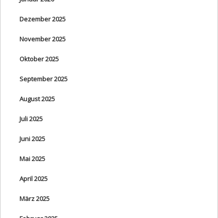
Dezember 2025
November 2025
Oktober 2025
September 2025
August 2025
Juli 2025
Juni 2025
Mai 2025
April 2025
März 2025