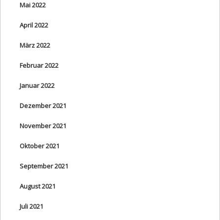
Mai 2022
April 2022
März 2022
Februar 2022
Januar 2022
Dezember 2021
November 2021
Oktober 2021
September 2021
August 2021
Juli 2021