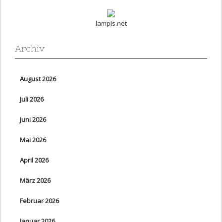
lampis.net
Archiv
August 2026
Juli 2026
Juni 2026
Mai 2026
April 2026
März 2026
Februar 2026
Januar 2026