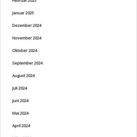
Februar 2025
Januar 2025
Dezember 2024
November 2024
Oktober 2024
September 2024
August 2024
Juli 2024
Juni 2024
Mai 2024
April 2024