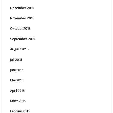
Dezember 2015
November 2015
Oktober 2015
September 2015
August 2015
Juli 2015
Juni 2015
Mai 2015
April 2015
März 2015
Februar 2015