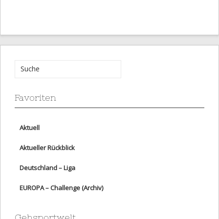
Favoriten
Aktuell
Aktueller Rückblick
Deutschland – Liga
EUROPA – Challenge (Archiv)
Gehsportwelt