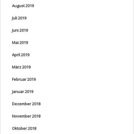
August 2019
Juli 2019
Juni 2019
Mai 2019
April 2019
März 2019
Februar 2019
Januar 2019
Dezember 2018
November 2018
Oktober 2018