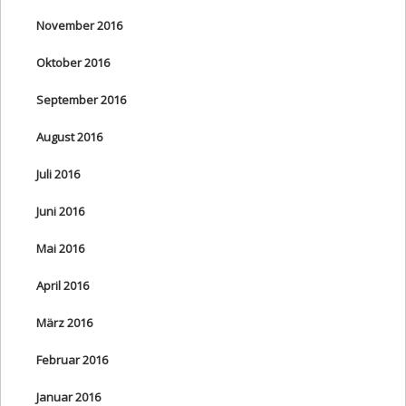
November 2016
Oktober 2016
September 2016
August 2016
Juli 2016
Juni 2016
Mai 2016
April 2016
März 2016
Februar 2016
Januar 2016