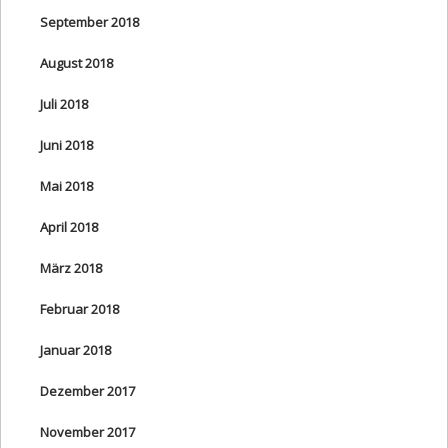
September 2018
August 2018
Juli 2018
Juni 2018
Mai 2018
April 2018
März 2018
Februar 2018
Januar 2018
Dezember 2017
November 2017