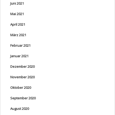
Juni 2021
Mai 2021
April 2021
März 2021
Februar 2021
Januar 2021
Dezember 2020
November 2020
Oktober 2020
September 2020
August 2020