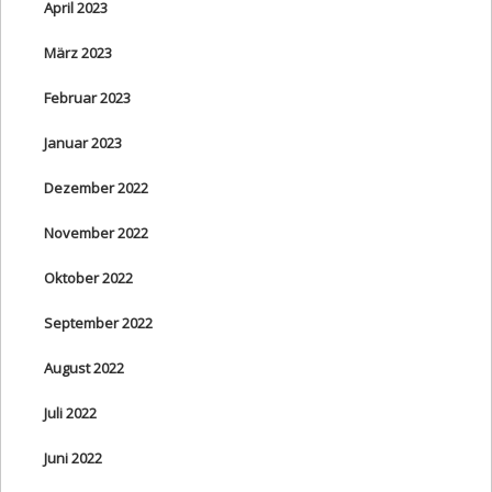
April 2023
März 2023
Februar 2023
Januar 2023
Dezember 2022
November 2022
Oktober 2022
September 2022
August 2022
Juli 2022
Juni 2022