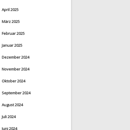
April 2025
März 2025
Februar 2025
Januar 2025
Dezember 2024
November 2024
Oktober 2024
September 2024
August 2024
Juli 2024
Juni 2024