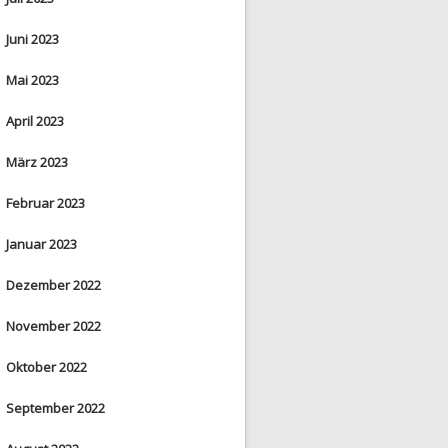
Juni 2023
Mai 2023
April 2023
März 2023
Februar 2023
Januar 2023
Dezember 2022
November 2022
Oktober 2022
September 2022