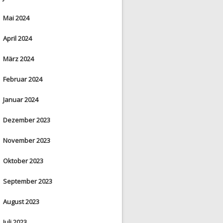
Mai 2024
April 2024
März 2024
Februar 2024
Januar 2024
Dezember 2023
November 2023
Oktober 2023
September 2023
August 2023
Juli 2023