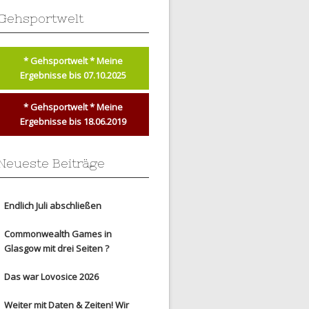
Gehsportwelt
* Gehsportwelt * Meine
Ergebnisse bis 07.10.2025
* Gehsportwelt * Meine
Ergebnisse bis 18.06.2019
Neueste Beiträge
Endlich Juli abschließen
Commonwealth Games in
Glasgow mit drei Seiten ?
Das war Lovosice 2026
Weiter mit Daten & Zeiten! Wir