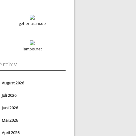
geher-team.de
lampis.net
Archiv
August 2026
Juli 2026
Juni 2026
Mai 2026
April 2026