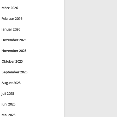
März 2026
Februar 2026
Januar 2026
Dezember 2025
November 2025
Oktober 2025
September 2025
August 2025
Juli 2025
Juni 2025
Mai 2025