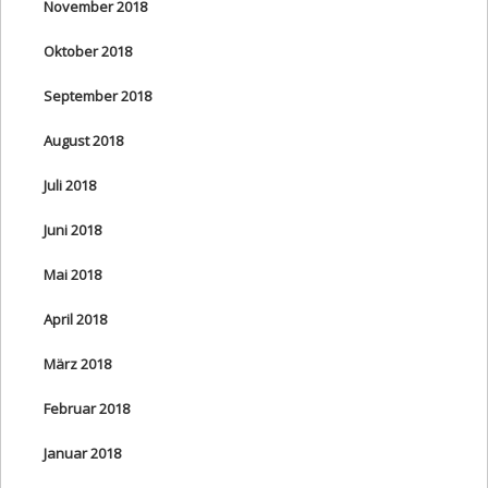
November 2018
Oktober 2018
September 2018
August 2018
Juli 2018
Juni 2018
Mai 2018
April 2018
März 2018
Februar 2018
Januar 2018