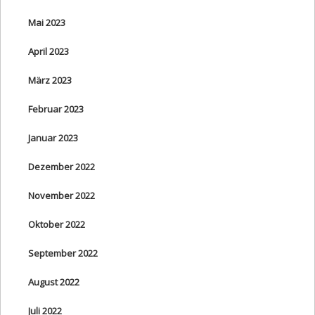
Mai 2023
April 2023
März 2023
Februar 2023
Januar 2023
Dezember 2022
November 2022
Oktober 2022
September 2022
August 2022
Juli 2022