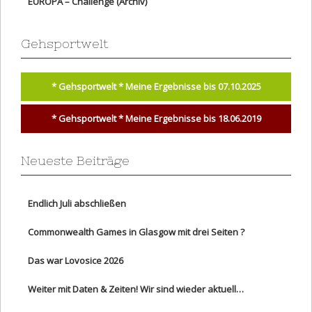
EUROPA – Challenge (Archiv)
Gehsportwelt
* Gehsportwelt * Meine Ergebnisse bis 07.10.2025
* Gehsportwelt * Meine Ergebnisse bis 18.06.2019
Neueste Beiträge
Endlich Juli abschließen
Commonwealth Games in Glasgow mit drei Seiten ?
Das war Lovosice 2026
Weiter mit Daten & Zeiten! Wir sind wieder aktuell…