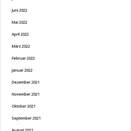
Juni 2022
Mai 2022
April 2022
März 2022
Februar 2022
Januar 2022
Dezember 2021
November 2021
Oktober 2021
September 2021
August 2021