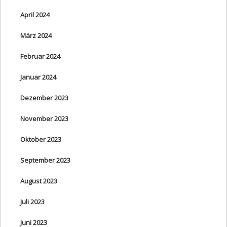
April 2024
März 2024
Februar 2024
Januar 2024
Dezember 2023
November 2023
Oktober 2023
September 2023
August 2023
Juli 2023
Juni 2023