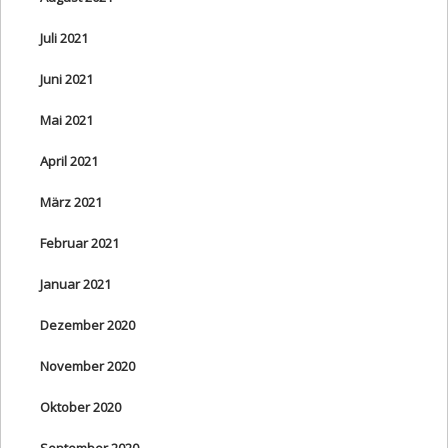
Juli 2021
Juni 2021
Mai 2021
April 2021
März 2021
Februar 2021
Januar 2021
Dezember 2020
November 2020
Oktober 2020
September 2020