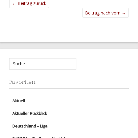
←
Beitrag zurück
Beitrag nach vorn
→
Favoriten
Aktuell
Aktueller Rückblick
Deutschland – Liga