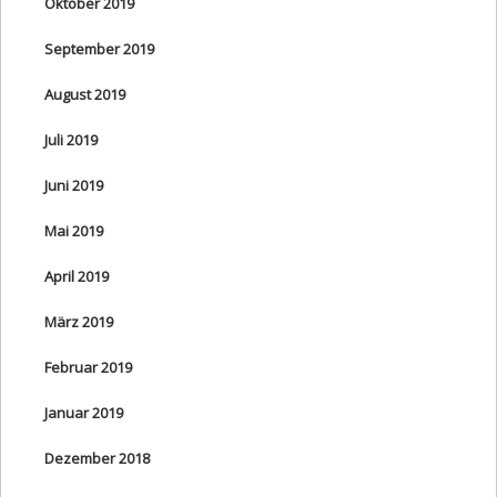
Oktober 2019
September 2019
August 2019
Juli 2019
Juni 2019
Mai 2019
April 2019
März 2019
Februar 2019
Januar 2019
Dezember 2018