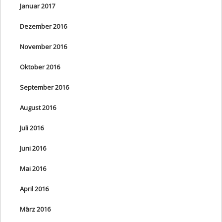
Januar 2017
Dezember 2016
November 2016
Oktober 2016
September 2016
August 2016
Juli 2016
Juni 2016
Mai 2016
April 2016
März 2016