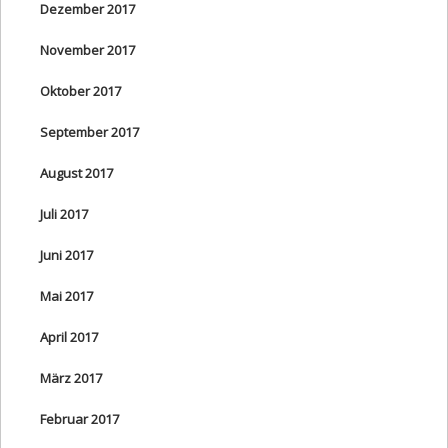
Dezember 2017
November 2017
Oktober 2017
September 2017
August 2017
Juli 2017
Juni 2017
Mai 2017
April 2017
März 2017
Februar 2017