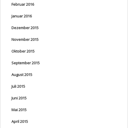
Februar 2016
Januar 2016
Dezember 2015
November 2015
Oktober 2015
September 2015
August 2015
Juli 2015
Juni 2015
Mai 2015
April 2015