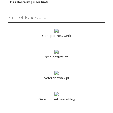
Das Beste im Juli bis Rieti
Empfehlenswert
Gehsportnetzwerk
smolachuze.cz
veteranswalk.pl
Gehsportnetzwerk-Blog