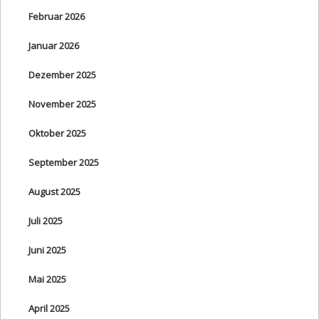
Februar 2026
Januar 2026
Dezember 2025
November 2025
Oktober 2025
September 2025
August 2025
Juli 2025
Juni 2025
Mai 2025
April 2025