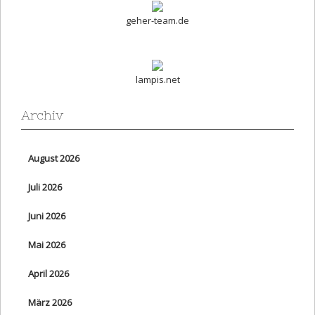
geher-team.de
lampis.net
Archiv
August 2026
Juli 2026
Juni 2026
Mai 2026
April 2026
März 2026