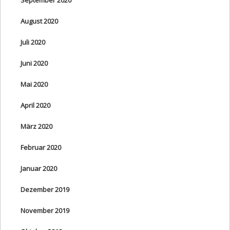
August 2020
Juli 2020
Juni 2020
Mai 2020
April 2020
März 2020
Februar 2020
Januar 2020
Dezember 2019
November 2019