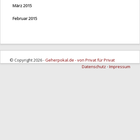
März 2015
Februar 2015
© Copyright 2026 -
Geherpokal.de - von Privat für Privat
Datenschutz
⋅
Impressum