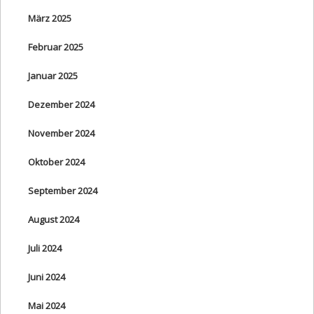
März 2025
Februar 2025
Januar 2025
Dezember 2024
November 2024
Oktober 2024
September 2024
August 2024
Juli 2024
Juni 2024
Mai 2024