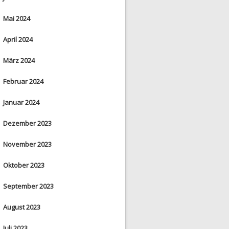
Mai 2024
April 2024
März 2024
Februar 2024
Januar 2024
Dezember 2023
November 2023
Oktober 2023
September 2023
August 2023
Juli 2023