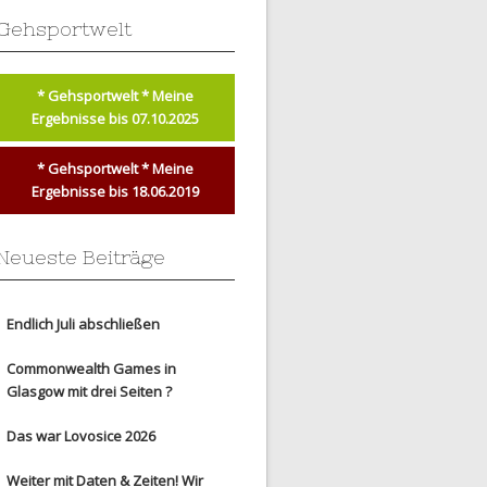
Gehsportwelt
* Gehsportwelt * Meine
Ergebnisse bis 07.10.2025
* Gehsportwelt * Meine
Ergebnisse bis 18.06.2019
Neueste Beiträge
Endlich Juli abschließen
Commonwealth Games in
Glasgow mit drei Seiten ?
Das war Lovosice 2026
Weiter mit Daten & Zeiten! Wir