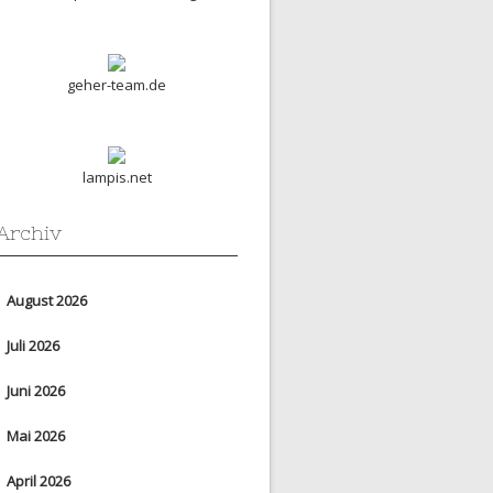
geher-team.de
lampis.net
Archiv
August 2026
Juli 2026
Juni 2026
Mai 2026
April 2026