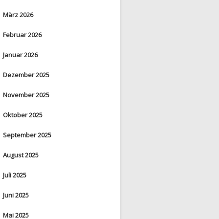
März 2026
Februar 2026
Januar 2026
Dezember 2025
November 2025
Oktober 2025
September 2025
August 2025
Juli 2025
Juni 2025
Mai 2025