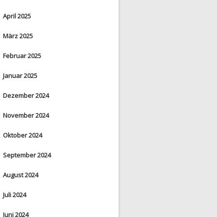
April 2025
März 2025
Februar 2025
Januar 2025
Dezember 2024
November 2024
Oktober 2024
September 2024
August 2024
Juli 2024
Juni 2024