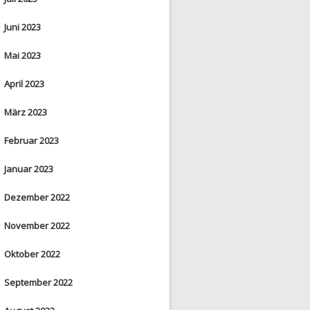
Juni 2023
Mai 2023
April 2023
März 2023
Februar 2023
Januar 2023
Dezember 2022
November 2022
Oktober 2022
September 2022