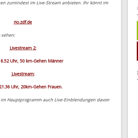
en zumindest im Live-Stream anbieten. Ihr könnt im
rio.zdf.de
o sehen:
Livestream 2:
16.52 Uhr, 50 km-Gehen Männer
Livestream:
 21.36 Uhr, 20km-Gehen Frauen.
DF im Hauptprogramm auch Live-Einblendungen davon