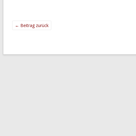
←
Beitrag zurück