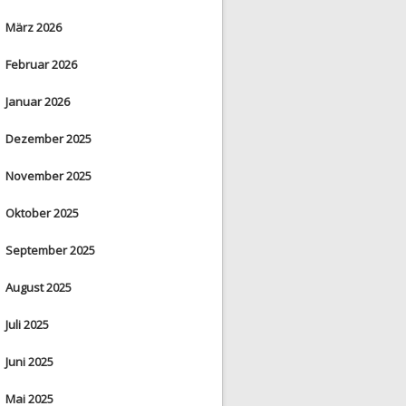
März 2026
Februar 2026
Januar 2026
Dezember 2025
November 2025
Oktober 2025
September 2025
August 2025
Juli 2025
Juni 2025
Mai 2025