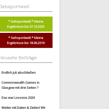
Gehsportwelt
* Gehsportwelt * Meine
Ergebnisse bis 07.10.2025
* Gehsportwelt * Meine
Ergebnisse bis 18.06.2019
Neueste Beiträge
Endlich Juli abschließen
Commonwealth Games in
Glasgow mit drei Seiten ?
Das war Lovosice 2026
Weiter mit Daten & Zeiten! Wir