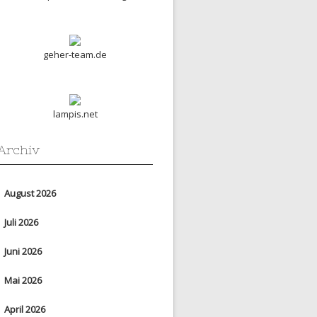
geher-team.de
lampis.net
Archiv
August 2026
Juli 2026
Juni 2026
Mai 2026
April 2026