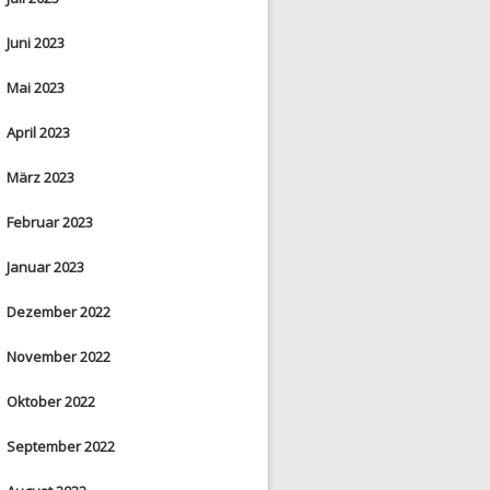
Juni 2023
Mai 2023
April 2023
März 2023
Februar 2023
Januar 2023
Dezember 2022
November 2022
Oktober 2022
September 2022