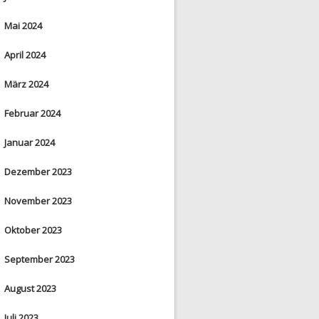
Mai 2024
April 2024
März 2024
Februar 2024
Januar 2024
Dezember 2023
November 2023
Oktober 2023
September 2023
August 2023
Juli 2023