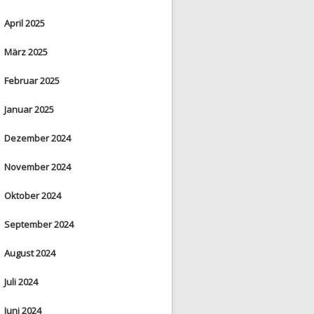
April 2025
März 2025
Februar 2025
Januar 2025
Dezember 2024
November 2024
Oktober 2024
September 2024
August 2024
Juli 2024
Juni 2024