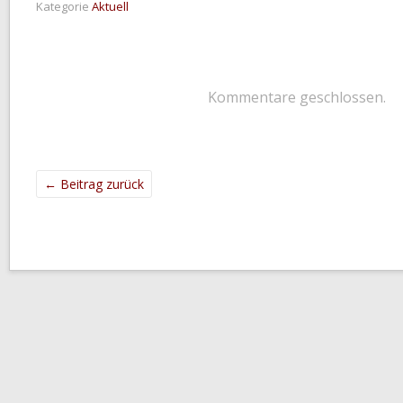
Kategorie
Aktuell
Kommentare geschlossen.
←
Beitrag zurück