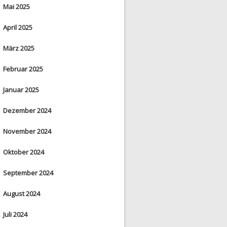
Mai 2025
April 2025
März 2025
Februar 2025
Januar 2025
Dezember 2024
November 2024
Oktober 2024
September 2024
August 2024
Juli 2024