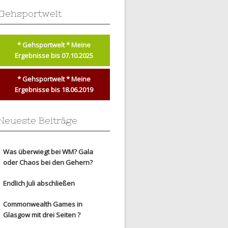
Gehsportwelt
* Gehsportwelt * Meine
Ergebnisse bis 07.10.2025
* Gehsportwelt * Meine
Ergebnisse bis 18.06.2019
Neueste Beiträge
Was überwiegt bei WM? Gala
oder Chaos bei den Gehern?
Endlich Juli abschließen
Commonwealth Games in
Glasgow mit drei Seiten ?