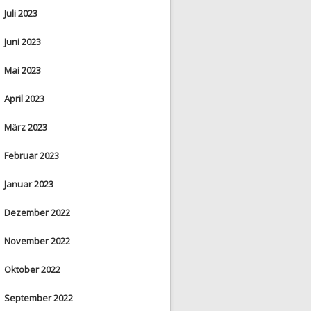
Juli 2023
Juni 2023
Mai 2023
April 2023
März 2023
Februar 2023
Januar 2023
Dezember 2022
November 2022
Oktober 2022
September 2022