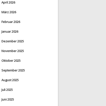
April 2026
März 2026
Februar 2026
Januar 2026
Dezember 2025
November 2025
Oktober 2025
September 2025
August 2025
Juli 2025
Juni 2025