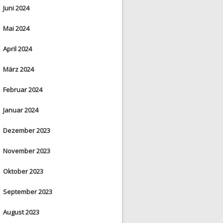
Juni 2024
Mai 2024
April 2024
März 2024
Februar 2024
Januar 2024
Dezember 2023
November 2023
Oktober 2023
September 2023
August 2023