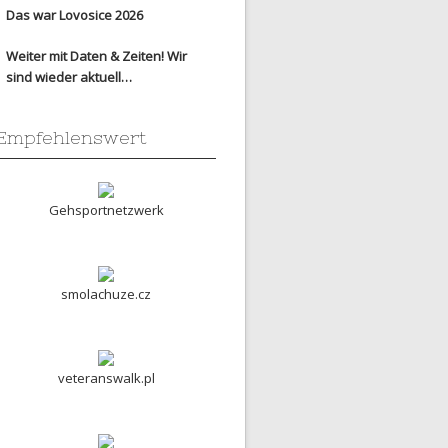
Das war Lovosice 2026
Weiter mit Daten & Zeiten! Wir
sind wieder aktuell…
Empfehlenswert
Gehsportnetzwerk
smolachuze.cz
veteranswalk.pl