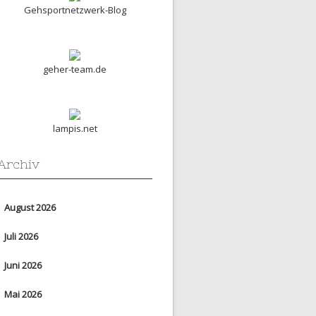
Gehsportnetzwerk-Blog
geher-team.de
lampis.net
Archiv
August 2026
Juli 2026
Juni 2026
Mai 2026