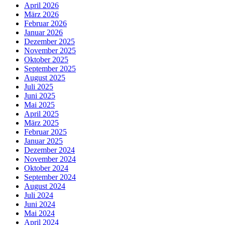
April 2026
März 2026
Februar 2026
Januar 2026
Dezember 2025
November 2025
Oktober 2025
September 2025
August 2025
Juli 2025
Juni 2025
Mai 2025
April 2025
März 2025
Februar 2025
Januar 2025
Dezember 2024
November 2024
Oktober 2024
September 2024
August 2024
Juli 2024
Juni 2024
Mai 2024
April 2024