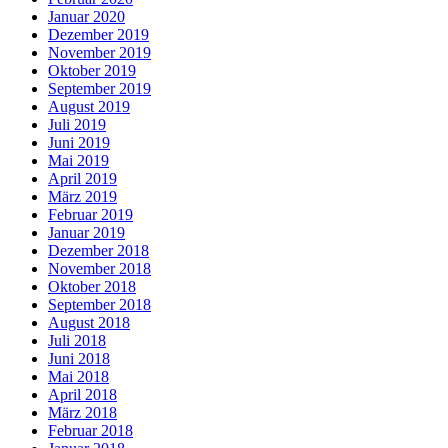
Januar 2020
Dezember 2019
November 2019
Oktober 2019
September 2019
August 2019
Juli 2019
Juni 2019
Mai 2019
April 2019
März 2019
Februar 2019
Januar 2019
Dezember 2018
November 2018
Oktober 2018
September 2018
August 2018
Juli 2018
Juni 2018
Mai 2018
April 2018
März 2018
Februar 2018