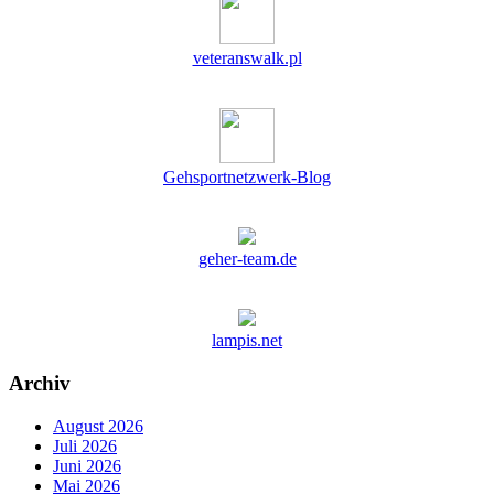
veteranswalk.pl
Gehsportnetzwerk-Blog
geher-team.de
lampis.net
Archiv
August 2026
Juli 2026
Juni 2026
Mai 2026