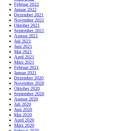
Februar 2022
Januar 2022
Dezember 2021
November 2021
Oktober 2021
September 2021
August 2021
Juli 2021
Juni 2021
Mai 2021
April 2021
März 2021
Februar 2021
Januar 2021
Dezember 2020
November 2020
Oktober 2020
September 2020
August 2020
Juli 2020
Juni 2020
Mai 2020
April 2020
März 2020
Februar 2020