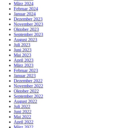
März 2024
Februar 2024
Januar 2024
Dezember 2023
November 2023
Oktober 2023
September 2023
August 2023
Juli 2023
Juni 2023
Mai 2023
April 2023
März 2023
Februar 2023
Januar 2023
Dezember 2022
November 2022
Oktober 2022
September 2022
August 2022
Juli 2022
Juni 2022
Mai 2022
April 2022
März 2022