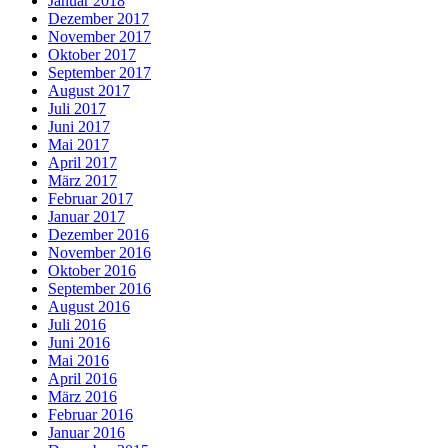
Januar 2018
Dezember 2017
November 2017
Oktober 2017
September 2017
August 2017
Juli 2017
Juni 2017
Mai 2017
April 2017
März 2017
Februar 2017
Januar 2017
Dezember 2016
November 2016
Oktober 2016
September 2016
August 2016
Juli 2016
Juni 2016
Mai 2016
April 2016
März 2016
Februar 2016
Januar 2016