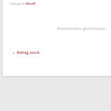
Kategorie
Aktuell
Kommentare geschlossen.
←
Beitrag zurück