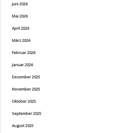
Juni 2026
Mai 2026
April 2026
März 2026
Februar 2026
Januar 2026
Dezember 2025
November 2025
Oktober 2025
September 2025
August 2025