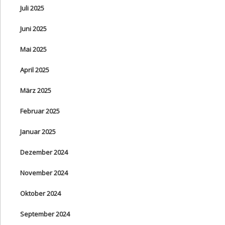
Juli 2025
Juni 2025
Mai 2025
April 2025
März 2025
Februar 2025
Januar 2025
Dezember 2024
November 2024
Oktober 2024
September 2024