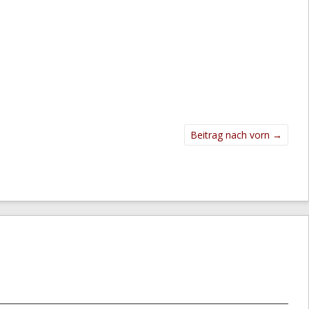
Beitrag nach vorn
→