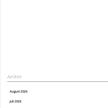
Archiv
August 2026
Juli 2026