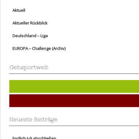
Aktuell
Aktueller Rückblick
Deutschland – Liga
EUROPA – Challenge (Archiv)
Gehsportwelt
Neueste Beiträge
Endlich Juli abschließen