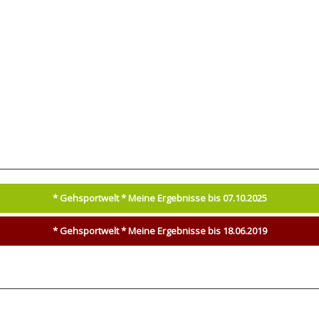
* Gehsportwelt * Meine Ergebnisse bis 07.10.2025
* Gehsportwelt * Meine Ergebnisse bis 18.06.2019