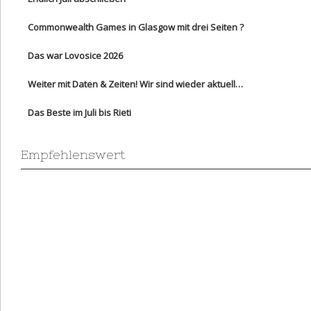
Commonwealth Games in Glasgow mit drei Seiten ?
Das war Lovosice 2026
Weiter mit Daten & Zeiten! Wir sind wieder aktuell…
Das Beste im Juli bis Rieti
Empfehlenswert