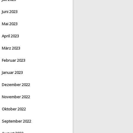
Juni 2023
Mai 2023
April 2023
März 2023
Februar 2023
Januar 2023
Dezember 2022
November 2022
Oktober 2022
September 2022