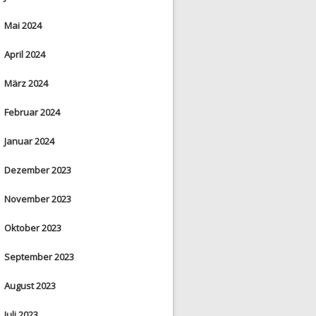
Mai 2024
April 2024
März 2024
Februar 2024
Januar 2024
Dezember 2023
November 2023
Oktober 2023
September 2023
August 2023
Juli 2023