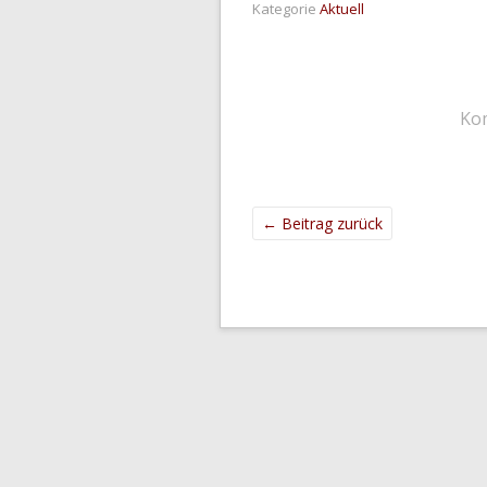
Kategorie
Aktuell
Ko
←
Beitrag zurück