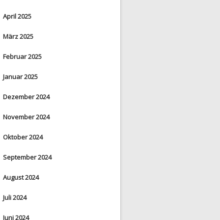
April 2025
März 2025
Februar 2025
Januar 2025
Dezember 2024
November 2024
Oktober 2024
September 2024
August 2024
Juli 2024
Juni 2024