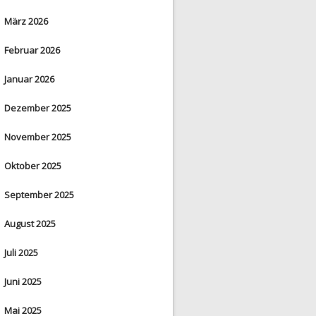
März 2026
Februar 2026
Januar 2026
Dezember 2025
November 2025
Oktober 2025
September 2025
August 2025
Juli 2025
Juni 2025
Mai 2025