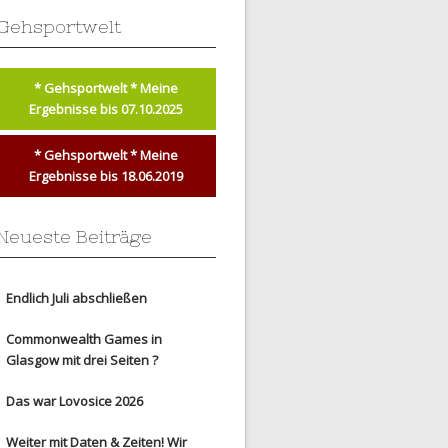
Gehsportwelt
* Gehsportwelt * Meine
Ergebnisse bis 07.10.2025
* Gehsportwelt * Meine
Ergebnisse bis 18.06.2019
Neueste Beiträge
Endlich Juli abschließen
Commonwealth Games in
Glasgow mit drei Seiten ?
Das war Lovosice 2026
Weiter mit Daten & Zeiten! Wir