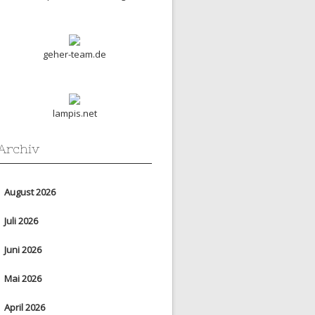
geher-team.de
lampis.net
Archiv
August 2026
Juli 2026
Juni 2026
Mai 2026
April 2026