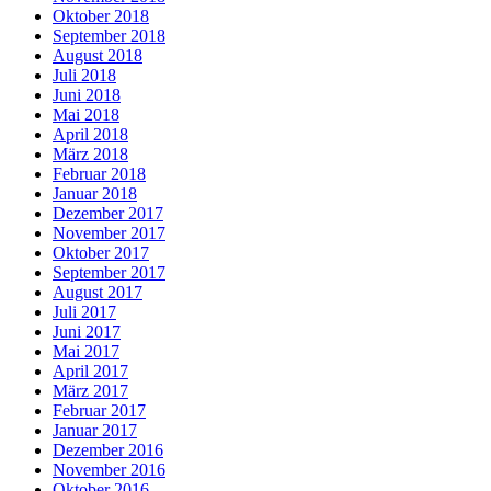
Oktober 2018
September 2018
August 2018
Juli 2018
Juni 2018
Mai 2018
April 2018
März 2018
Februar 2018
Januar 2018
Dezember 2017
November 2017
Oktober 2017
September 2017
August 2017
Juli 2017
Juni 2017
Mai 2017
April 2017
März 2017
Februar 2017
Januar 2017
Dezember 2016
November 2016
Oktober 2016