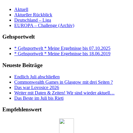
Aktuell
Aktueller Rückblick
Deutschland – Liga
EUROPA – Challenge (Archiv)
Gehsportwelt
* Gehsportwelt * Meine Ergebnisse bis 07.10.2025
* Gehsportwelt * Meine Ergebnisse bis 18.06.2019
Neueste Beiträge
Endlich Juli abschließen
Commonwealth Games in Glasgow mit drei Seiten ?
Das war Lovosice 2026
Weiter mit Daten & Zeiten! Wir sind wieder aktuell…
Das Beste im Juli bis Rieti
Empfehlenswert