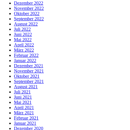
Dezember 2022
November 2022
Oktober 2022
September 2022
August 2022
Juli 2022
Juni 2022
Mai 2022
April 2022
März 2022
Februar 2022
Januar 2022
Dezember 2021
November 2021
Oktober 2021
September 2021
August 2021
Juli 2021
Juni 2021
Mai 2021
April 2021
März 2021
Februar 2021
Januar 2021
Dezember 2020