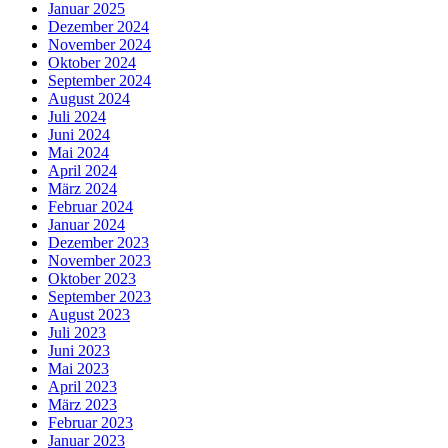
Januar 2025
Dezember 2024
November 2024
Oktober 2024
September 2024
August 2024
Juli 2024
Juni 2024
Mai 2024
April 2024
März 2024
Februar 2024
Januar 2024
Dezember 2023
November 2023
Oktober 2023
September 2023
August 2023
Juli 2023
Juni 2023
Mai 2023
April 2023
März 2023
Februar 2023
Januar 2023