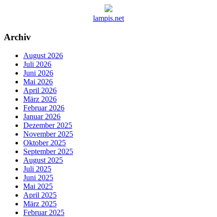
lampis.net
Archiv
August 2026
Juli 2026
Juni 2026
Mai 2026
April 2026
März 2026
Februar 2026
Januar 2026
Dezember 2025
November 2025
Oktober 2025
September 2025
August 2025
Juli 2025
Juni 2025
Mai 2025
April 2025
März 2025
Februar 2025