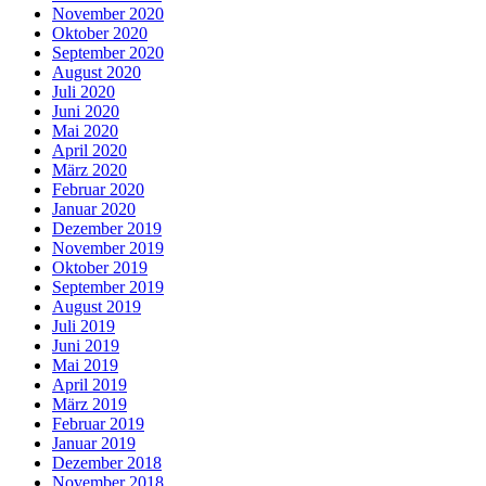
November 2020
Oktober 2020
September 2020
August 2020
Juli 2020
Juni 2020
Mai 2020
April 2020
März 2020
Februar 2020
Januar 2020
Dezember 2019
November 2019
Oktober 2019
September 2019
August 2019
Juli 2019
Juni 2019
Mai 2019
April 2019
März 2019
Februar 2019
Januar 2019
Dezember 2018
November 2018