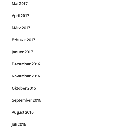
Mai 2017
April 2017
März 2017
Februar 2017
Januar 2017
Dezember 2016
November 2016
Oktober 2016
September 2016
August 2016
Juli 2016