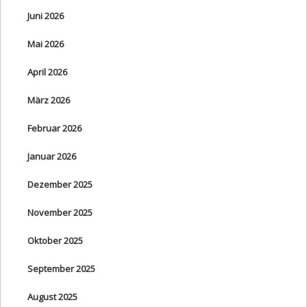
Juni 2026
Mai 2026
April 2026
März 2026
Februar 2026
Januar 2026
Dezember 2025
November 2025
Oktober 2025
September 2025
August 2025