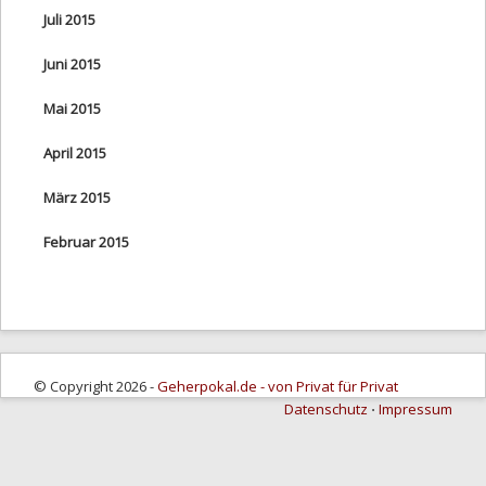
Juli 2015
Juni 2015
Mai 2015
April 2015
März 2015
Februar 2015
© Copyright 2026 -
Geherpokal.de - von Privat für Privat
Datenschutz
⋅
Impressum