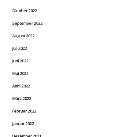
Oktober 2022
September 2022
August 2022
Juli 2022
Juni 2022
Mai 2022
April 2022
März 2022
Februar 2022
Januar 2022
Dezember 2021