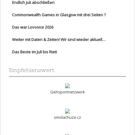
Endlich Juli abschließen
Commonwealth Games in Glasgow mit drei Seiten ?
Das war Lovosice 2026
Weiter mit Daten & Zeiten! Wir sind wieder aktuell…
Das Beste im Juli bis Rieti
Empfehlenswert
Gehsportnetzwerk
smolachuze.cz