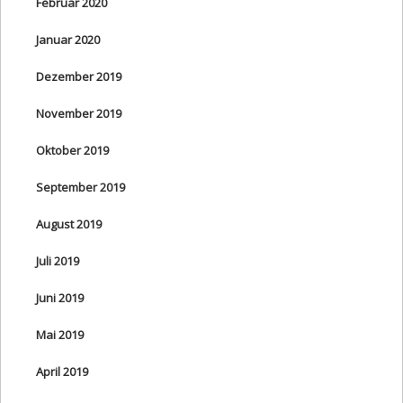
Februar 2020
Januar 2020
Dezember 2019
November 2019
Oktober 2019
September 2019
August 2019
Juli 2019
Juni 2019
Mai 2019
April 2019