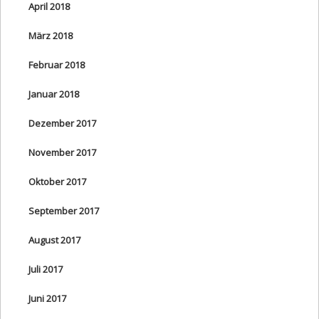
April 2018
März 2018
Februar 2018
Januar 2018
Dezember 2017
November 2017
Oktober 2017
September 2017
August 2017
Juli 2017
Juni 2017