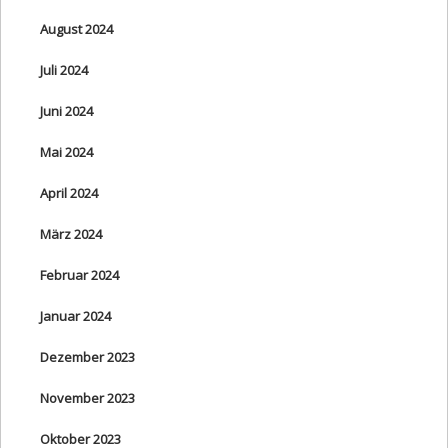
August 2024
Juli 2024
Juni 2024
Mai 2024
April 2024
März 2024
Februar 2024
Januar 2024
Dezember 2023
November 2023
Oktober 2023