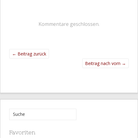
Kommentare geschlossen.
←
Beitrag zurück
Beitrag nach vorn
→
Favoriten