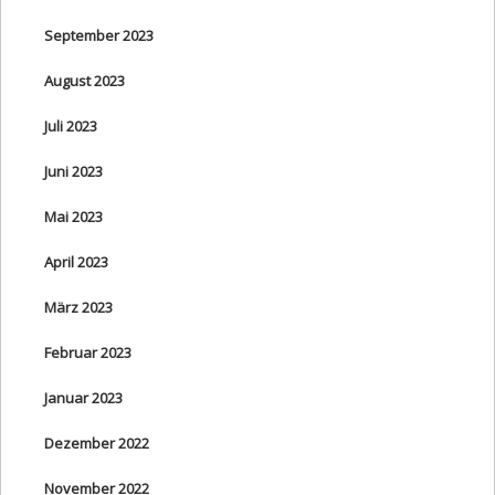
September 2023
August 2023
Juli 2023
Juni 2023
Mai 2023
April 2023
März 2023
Februar 2023
Januar 2023
Dezember 2022
November 2022