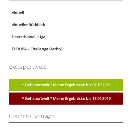
Aktuell
Aktueller Rückblick
Deutschland – Liga
EUROPA – Challenge (Archiv)
Gehsportwelt
* Gehsportwelt * Meine Ergebnisse bis 07.10.2025
* Gehsportwelt * Meine Ergebnisse bis 18.06.2019
Neueste Beiträge