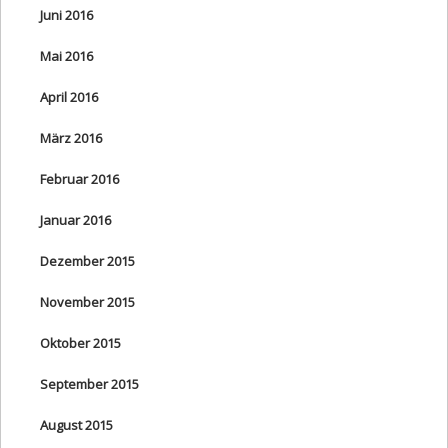
Juni 2016
Mai 2016
April 2016
März 2016
Februar 2016
Januar 2016
Dezember 2015
November 2015
Oktober 2015
September 2015
August 2015