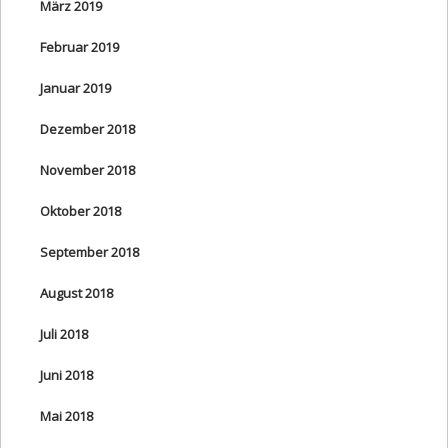
März 2019
Februar 2019
Januar 2019
Dezember 2018
November 2018
Oktober 2018
September 2018
August 2018
Juli 2018
Juni 2018
Mai 2018