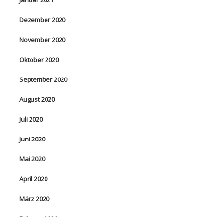
Dezember 2020
November 2020
Oktober 2020
September 2020
August 2020
Juli 2020
Juni 2020
Mai 2020
April 2020
März 2020