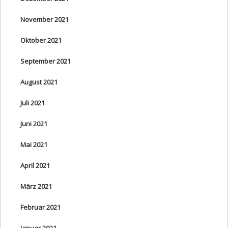
November 2021
Oktober 2021
September 2021
August 2021
Juli 2021
Juni 2021
Mai 2021
April 2021
März 2021
Februar 2021
Januar 2021