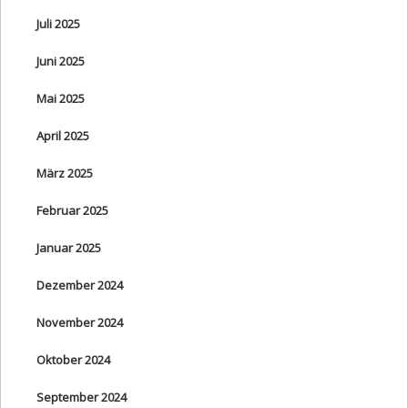
Juli 2025
Juni 2025
Mai 2025
April 2025
März 2025
Februar 2025
Januar 2025
Dezember 2024
November 2024
Oktober 2024
September 2024