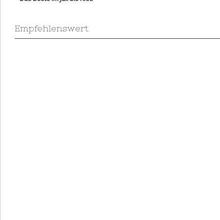
Empfehlenswert