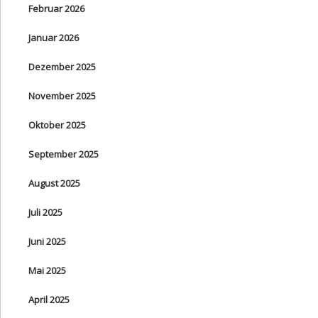
Februar 2026
Januar 2026
Dezember 2025
November 2025
Oktober 2025
September 2025
August 2025
Juli 2025
Juni 2025
Mai 2025
April 2025