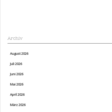
Archiv
August 2026
Juli 2026
Juni 2026
Mai 2026
April 2026
März 2026