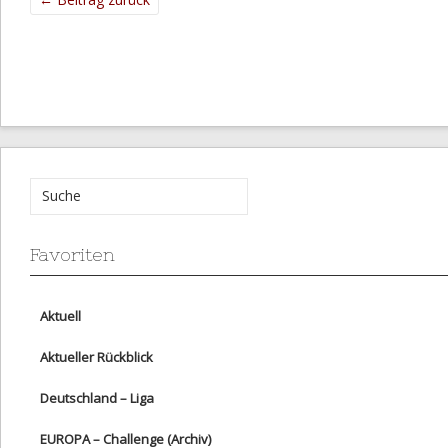
Favoriten
Aktuell
Aktueller Rückblick
Deutschland – Liga
EUROPA – Challenge (Archiv)