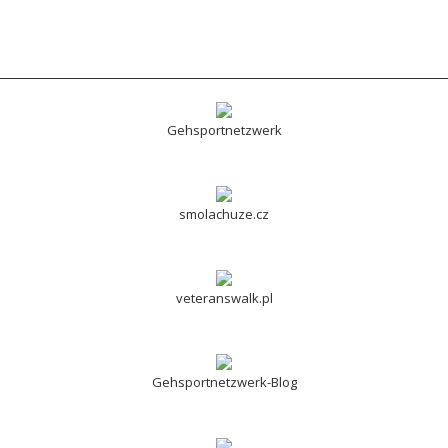
Gehsportnetzwerk
smolachuze.cz
veteranswalk.pl
Gehsportnetzwerk-Blog