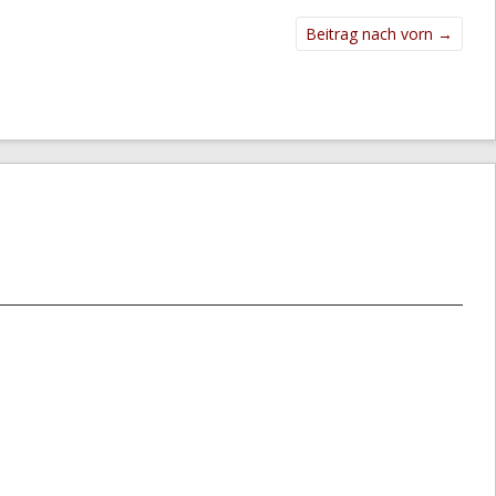
Beitrag nach vorn
→