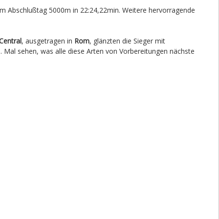
 am Abschlußtag 5000m in 22:24,22min. Weitere hervorragende
Central
, ausgetragen in
Rom
, glänzten die Sieger mit
. Mal sehen, was alle diese Arten von Vorbereitungen nächste