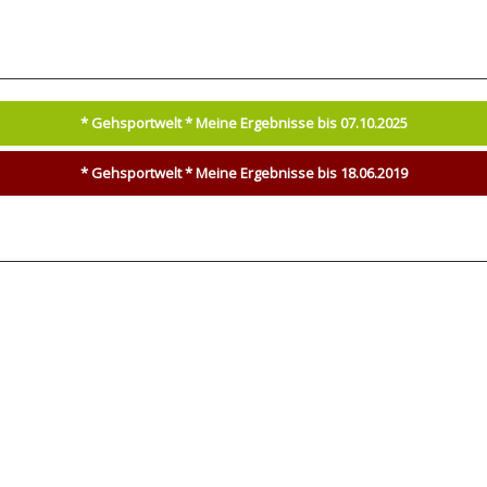
* Gehsportwelt * Meine Ergebnisse bis 07.10.2025
* Gehsportwelt * Meine Ergebnisse bis 18.06.2019