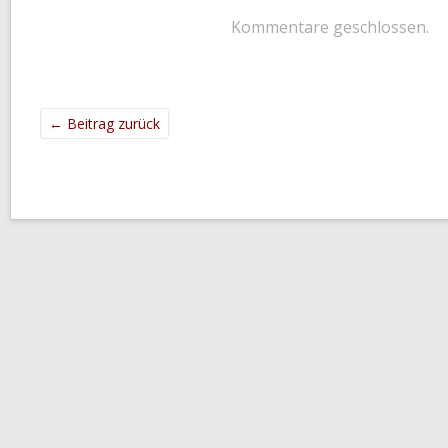
Kommentare geschlossen.
←
Beitrag zurück