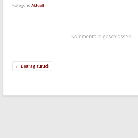
Kategorie
Aktuell
Kommentare geschlossen.
←
Beitrag zurück