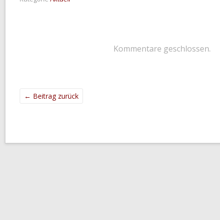
Kommentare geschlossen.
←
Beitrag zurück