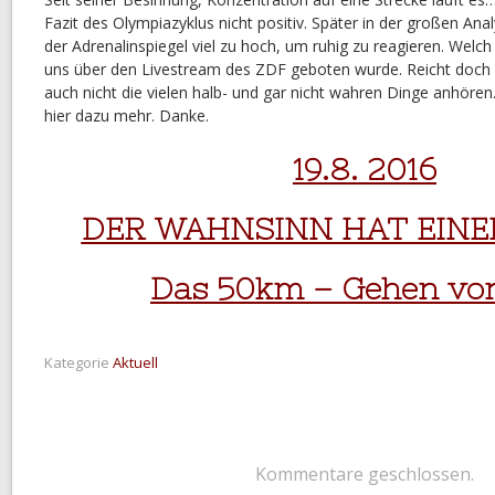
Fazit des Olympiazyklus nicht positiv. Später in der großen Anal
der Adrenalinspiegel viel zu hoch, um ruhig zu reagieren. Welc
uns über den Livestream des ZDF geboten wurde. Reicht doch 
auch nicht die vielen halb- und gar nicht wahren Dinge anhören
hier dazu mehr. Danke.
19.8. 2016
DER WAHNSINN HAT EINE
Das 50km – Gehen von
Kategorie
Aktuell
Kommentare geschlossen.