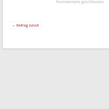
Kommentare geschlossen.
←
Beitrag zurück