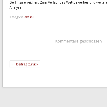
Berlin zu erreichen. Zum Verlauf des Wettbewerbes und weitere
Analyse.
Kategorie
Aktuell
Kommentare geschlossen.
←
Beitrag zurück