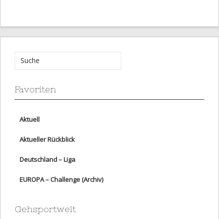
Favoriten
Aktuell
Aktueller Rückblick
Deutschland – Liga
EUROPA – Challenge (Archiv)
Gehsportwelt