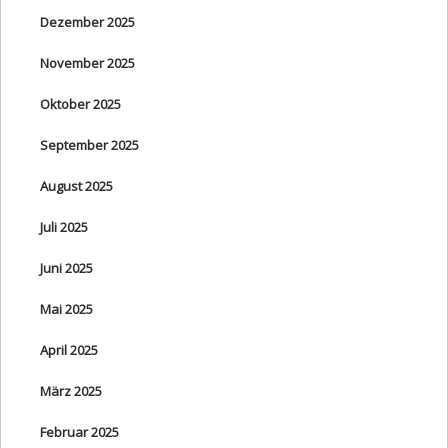
Dezember 2025
November 2025
Oktober 2025
September 2025
August 2025
Juli 2025
Juni 2025
Mai 2025
April 2025
März 2025
Februar 2025