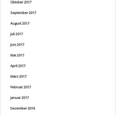
Oktober 2017
September 2017
August 2017
Juli 2017
Juni 2017
Mai 2017
April 2017
März 2017
Februar 2017
Januar 2017
Dezember 2016