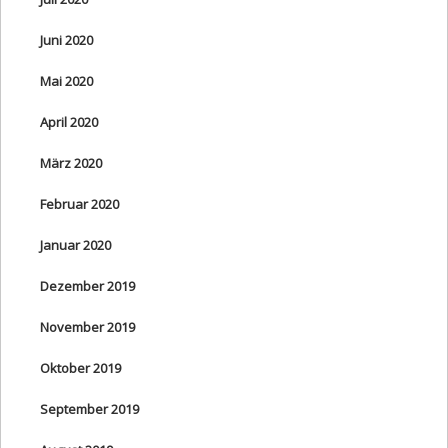
Juni 2020
Mai 2020
April 2020
März 2020
Februar 2020
Januar 2020
Dezember 2019
November 2019
Oktober 2019
September 2019