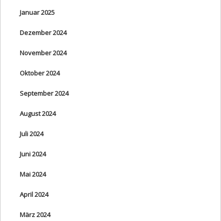
Januar 2025
Dezember 2024
November 2024
Oktober 2024
September 2024
August 2024
Juli 2024
Juni 2024
Mai 2024
April 2024
März 2024