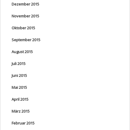
Dezember 2015
November 2015
Oktober 2015
September 2015
August 2015
Juli 2015
Juni 2015
Mai 2015
April 2015
März 2015
Februar 2015