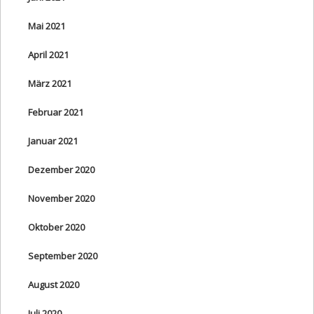
Mai 2021
April 2021
März 2021
Februar 2021
Januar 2021
Dezember 2020
November 2020
Oktober 2020
September 2020
August 2020
Juli 2020