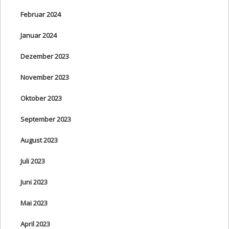
Februar 2024
Januar 2024
Dezember 2023
November 2023
Oktober 2023
September 2023
August 2023
Juli 2023
Juni 2023
Mai 2023
April 2023