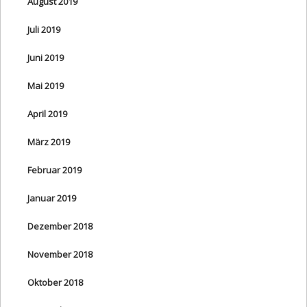
August 2019
Juli 2019
Juni 2019
Mai 2019
April 2019
März 2019
Februar 2019
Januar 2019
Dezember 2018
November 2018
Oktober 2018