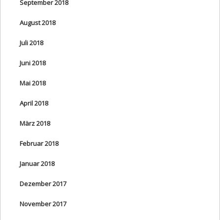
September 2018
August 2018
Juli 2018
Juni 2018
Mai 2018
April 2018
März 2018
Februar 2018
Januar 2018
Dezember 2017
November 2017