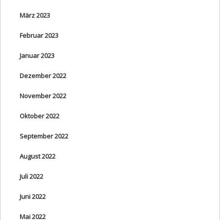
März 2023
Februar 2023
Januar 2023
Dezember 2022
November 2022
Oktober 2022
September 2022
August 2022
Juli 2022
Juni 2022
Mai 2022