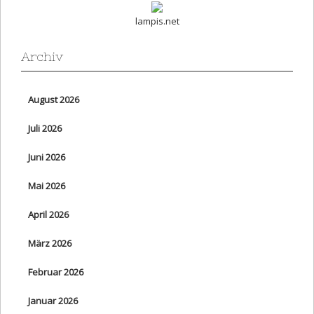
lampis.net
Archiv
August 2026
Juli 2026
Juni 2026
Mai 2026
April 2026
März 2026
Februar 2026
Januar 2026