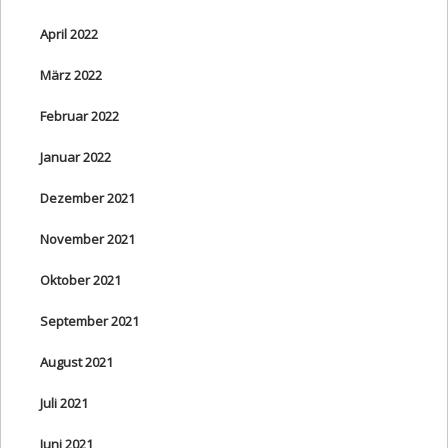
April 2022
März 2022
Februar 2022
Januar 2022
Dezember 2021
November 2021
Oktober 2021
September 2021
August 2021
Juli 2021
Juni 2021