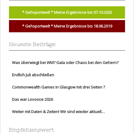
* Gehsportwelt * Meine Ergebnisse bis 07.10.2025
* Gehsportwelt * Meine Ergebnisse bis 18.06.2019
Neueste Beiträge
Was überwiegt bei WM? Gala oder Chaos bei den Gehern?
Endlich Juli abschließen
Commonwealth Games in Glasgow mit drei Seiten ?
Das war Lovosice 2026
Weiter mit Daten & Zeiten! Wir sind wieder aktuell…
Empfehlenswert