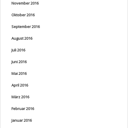
November 2016
Oktober 2016
September 2016
August 2016
Juli 2016
Juni 2016
Mai 2016
April 2016
März 2016
Februar 2016
Januar 2016