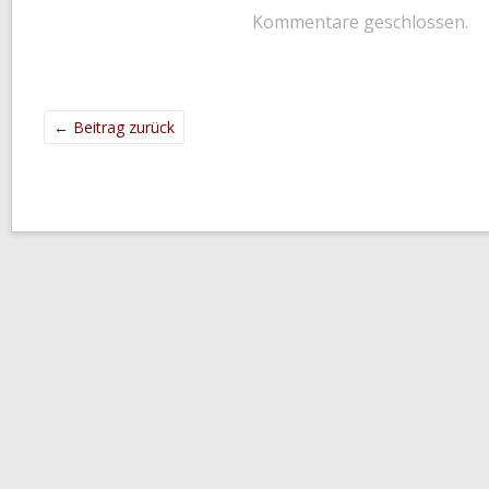
Kommentare geschlossen.
←
Beitrag zurück